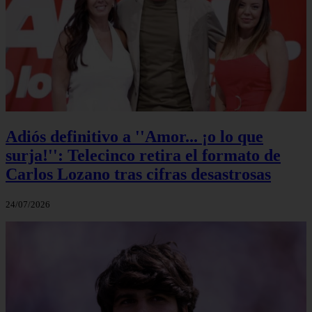
Adiós definitivo a ''Amor... ¡o lo que
surja!'': Telecinco retira el formato de
Carlos Lozano tras cifras desastrosas
24/07/2026