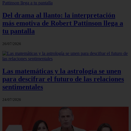
Del drama al llanto: la interpretación
más emotiva de Robert Pattinson llega a
tu pantalla
26/07/2026
Las matemáticas y la astrología se unen
para descifrar el futuro de las relaciones
sentimentales
24/07/2026