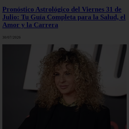
Pronóstico Astrológico del Viernes 31 de
Julio: Tu Guía Completa para la Salud, el
Amor y la Carrera
30/07/2026