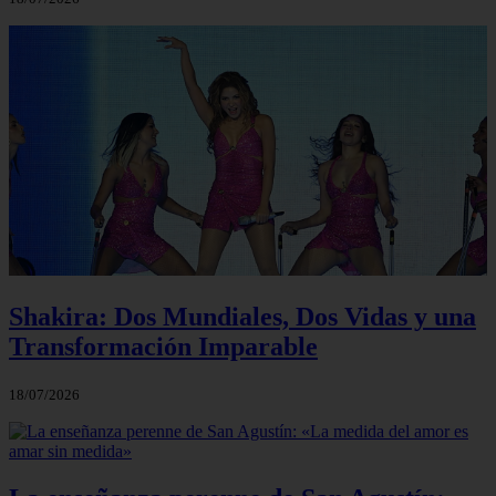
Shakira: Dos Mundiales, Dos Vidas y una
Transformación Imparable
18/07/2026