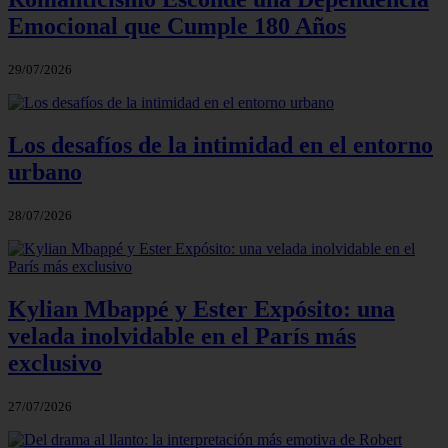
Emocional que Cumple 180 Años
29/07/2026
Los desafíos de la intimidad en el entorno
urbano
28/07/2026
Kylian Mbappé y Ester Expósito: una
velada inolvidable en el París más
exclusivo
27/07/2026