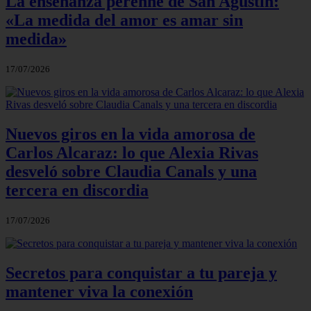
La enseñanza perenne de San Agustín:
«La medida del amor es amar sin
medida»
17/07/2026
Nuevos giros en la vida amorosa de
Carlos Alcaraz: lo que Alexia Rivas
desveló sobre Claudia Canals y una
tercera en discordia
17/07/2026
Secretos para conquistar a tu pareja y
mantener viva la conexión