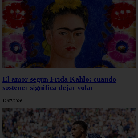
El amor según Frida Kahlo: cuando
sostener significa dejar volar
12/07/2026