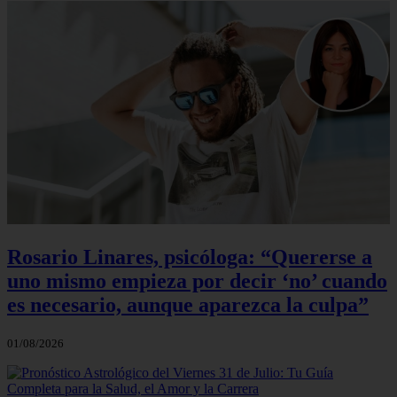
Rosario Linares, psicóloga: “Quererse a
uno mismo empieza por decir ‘no’ cuando
es necesario, aunque aparezca la culpa”
01/08/2026