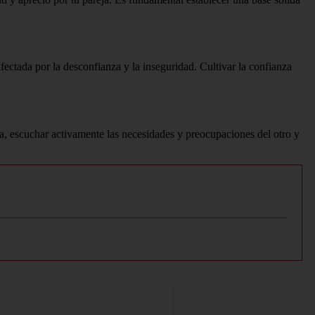
ectada por la desconfianza y la inseguridad. Cultivar la confianza
va, escuchar activamente las necesidades y preocupaciones del otro y