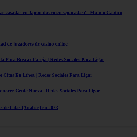
jas casadas en Japón duermen separadas? - Mundo Caótico
d de jugadores de casino online
ta Para Buscar Pareja | Redes Sociales Para Ligar
e Citas En Línea | Redes Sociales Para Ligar
onocer Gente Nueva | Redes Sociales Para Ligar
 de Citas [Analisis] en 2023