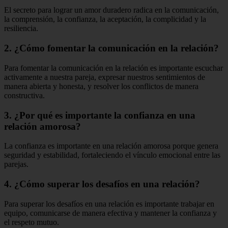
El secreto para lograr un amor duradero radica en la comunicación,
la comprensión, la confianza, la aceptación, la complicidad y la
resiliencia.
2. ¿Cómo fomentar la comunicación en la relación?
Para fomentar la comunicación en la relación es importante escuchar
activamente a nuestra pareja, expresar nuestros sentimientos de
manera abierta y honesta, y resolver los conflictos de manera
constructiva.
3. ¿Por qué es importante la confianza en una
relación amorosa?
La confianza es importante en una relación amorosa porque genera
seguridad y estabilidad, fortaleciendo el vínculo emocional entre las
parejas.
4. ¿Cómo superar los desafíos en una relación?
Para superar los desafíos en una relación es importante trabajar en
equipo, comunicarse de manera efectiva y mantener la confianza y
el respeto mutuo.