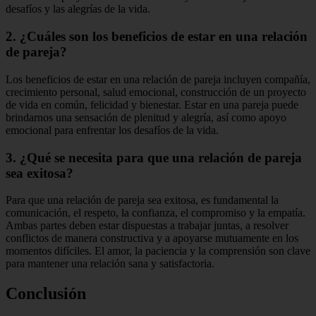
desafíos y las alegrías de la vida.
2. ¿Cuáles son los beneficios de estar en una relación
de pareja?
Los beneficios de estar en una relación de pareja incluyen compañía,
crecimiento personal, salud emocional, construcción de un proyecto
de vida en común, felicidad y bienestar. Estar en una pareja puede
brindarnos una sensación de plenitud y alegría, así como apoyo
emocional para enfrentar los desafíos de la vida.
3. ¿Qué se necesita para que una relación de pareja
sea exitosa?
Para que una relación de pareja sea exitosa, es fundamental la
comunicación, el respeto, la confianza, el compromiso y la empatía.
Ambas partes deben estar dispuestas a trabajar juntas, a resolver
conflictos de manera constructiva y a apoyarse mutuamente en los
momentos difíciles. El amor, la paciencia y la comprensión son clave
para mantener una relación sana y satisfactoria.
Conclusión