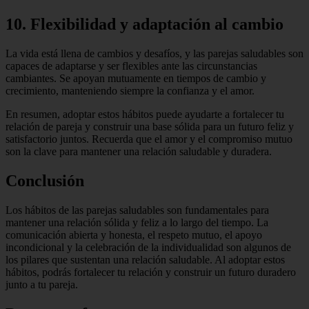
10. Flexibilidad y adaptación al cambio
La vida está llena de cambios y desafíos, y las parejas saludables son
capaces de adaptarse y ser flexibles ante las circunstancias
cambiantes. Se apoyan mutuamente en tiempos de cambio y
crecimiento, manteniendo siempre la confianza y el amor.
En resumen, adoptar estos hábitos puede ayudarte a fortalecer tu
relación de pareja y construir una base sólida para un futuro feliz y
satisfactorio juntos. Recuerda que el amor y el compromiso mutuo
son la clave para mantener una relación saludable y duradera.
Conclusión
Los hábitos de las parejas saludables son fundamentales para
mantener una relación sólida y feliz a lo largo del tiempo. La
comunicación abierta y honesta, el respeto mutuo, el apoyo
incondicional y la celebración de la individualidad son algunos de
los pilares que sustentan una relación saludable. Al adoptar estos
hábitos, podrás fortalecer tu relación y construir un futuro duradero
junto a tu pareja.