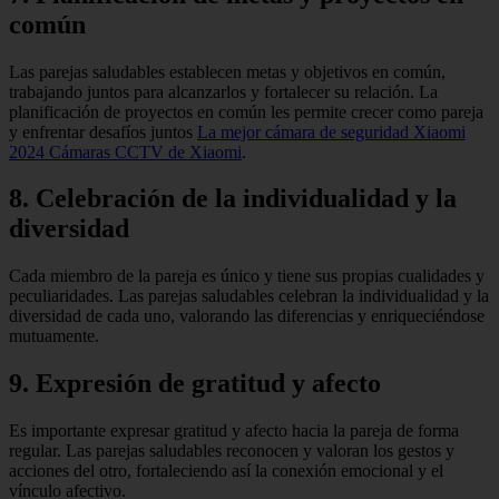
común
Las parejas saludables establecen metas y objetivos en común,
trabajando juntos para alcanzarlos y fortalecer su relación. La
planificación de proyectos en común les permite crecer como pareja
y enfrentar desafíos juntos
La mejor cámara de seguridad Xiaomi
2024 Cámaras CCTV de Xiaomi
.
8. Celebración de la individualidad y la
diversidad
Cada miembro de la pareja es único y tiene sus propias cualidades y
peculiaridades. Las parejas saludables celebran la individualidad y la
diversidad de cada uno, valorando las diferencias y enriqueciéndose
mutuamente.
9. Expresión de gratitud y afecto
Es importante expresar gratitud y afecto hacia la pareja de forma
regular. Las parejas saludables reconocen y valoran los gestos y
acciones del otro, fortaleciendo así la conexión emocional y el
vínculo afectivo.