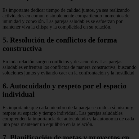
Es importante dedicar tiempo de calidad juntos, ya sea realizando
actividades en común o simplemente compartiendo momentos de
intimidad y conexión. Las parejas saludables se esfuerzan por
mantener viva la chispa y la complicidad en su relación.
5. Resolución de conflictos de forma
constructiva
En toda relación surgen conflictos y desacuerdos. Las parejas
saludables enfrentan los conflictos de manera constructiva, buscando
soluciones juntos y evitando caer en la confrontación y la hostilidad.
6. Autocuidado y respeto por el espacio
individual
Es importante que cada miembro de la pareja se cuide a sí mismo y
respete su espacio y tiempo individual. Las parejas saludables
comprenden la importancia del autocuidado y la autonomía de cada
uno para mantener un equilibrio en la relación.
7. Planificación de metas y proyectos en