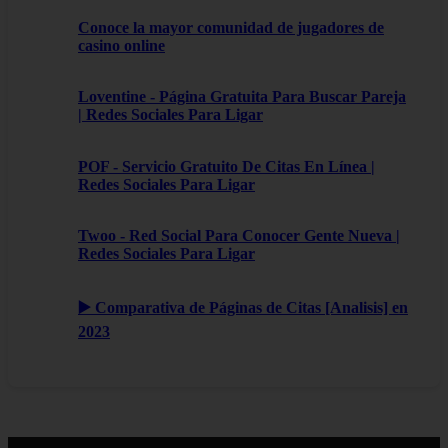
Conoce la mayor comunidad de jugadores de
casino online
Loventine - Página Gratuita Para Buscar Pareja
| Redes Sociales Para Ligar
POF - Servicio Gratuito De Citas En Línea |
Redes Sociales Para Ligar
Twoo - Red Social Para Conocer Gente Nueva |
Redes Sociales Para Ligar
▶️ Comparativa de Páginas de Citas [Analisis] en
2023