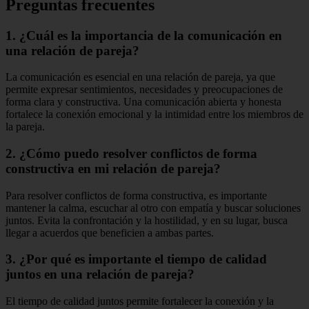
Preguntas frecuentes
1. ¿Cuál es la importancia de la comunicación en
una relación de pareja?
La comunicación es esencial en una relación de pareja, ya que
permite expresar sentimientos, necesidades y preocupaciones de
forma clara y constructiva. Una comunicación abierta y honesta
fortalece la conexión emocional y la intimidad entre los miembros de
la pareja.
2. ¿Cómo puedo resolver conflictos de forma
constructiva en mi relación de pareja?
Para resolver conflictos de forma constructiva, es importante
mantener la calma, escuchar al otro con empatía y buscar soluciones
juntos. Evita la confrontación y la hostilidad, y en su lugar, busca
llegar a acuerdos que beneficien a ambas partes.
3. ¿Por qué es importante el tiempo de calidad
juntos en una relación de pareja?
El tiempo de calidad juntos permite fortalecer la conexión y la