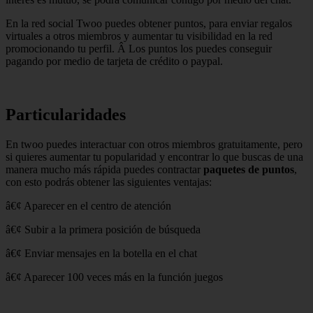
En la red social Twoo puedes obtener puntos, para enviar regalos
virtuales a otros miembros y aumentar tu visibilidad en la red
promocionando tu perfil. Â Los puntos los puedes conseguir
pagando por medio de tarjeta de crédito o paypal.
Particularidades
En twoo puedes interactuar con otros miembros gratuitamente, pero
si quieres aumentar tu popularidad y encontrar lo que buscas de una
manera mucho más rápida puedes contractar
paquetes de puntos
,
con esto podrás obtener las siguientes ventajas:
â€¢ Aparecer en el centro de atención
â€¢ Subir a la primera posición de búsqueda
â€¢ Enviar mensajes en la botella en el chat
â€¢ Aparecer 100 veces más en la función juegos