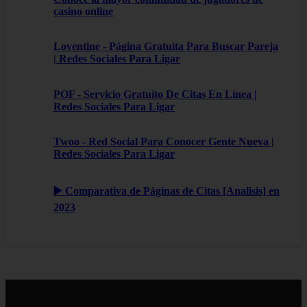
casino online
Loventine - Página Gratuita Para Buscar Pareja
| Redes Sociales Para Ligar
POF - Servicio Gratuito De Citas En Línea |
Redes Sociales Para Ligar
Twoo - Red Social Para Conocer Gente Nueva |
Redes Sociales Para Ligar
▶️ Comparativa de Páginas de Citas [Analisis] en
2023