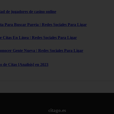
d de jugadores de casino online
ta Para Buscar Pareja | Redes Sociales Para Ligar
e Citas En Línea | Redes Sociales Para Ligar
onocer Gente Nueva | Redes Sociales Para Ligar
 de Citas [Analisis] en 2023
citago.es