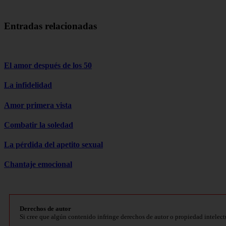
Entradas relacionadas
El amor después de los 50
La infidelidad
Amor primera vista
Combatir la soledad
La pérdida del apetito sexual
Chantaje emocional
Derechos de autor
Si cree que algún contenido infringe derechos de autor o propiedad intelect