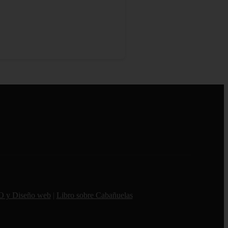
O y Diseño web
|
Libro sobre Cabañuelas