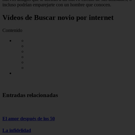
incluso podrían emparejarte con un hombre que conocen.
Vídeos de Buscar novio por internet
Contenido
Entradas relacionadas
El amor después de los 50
La infidelidad