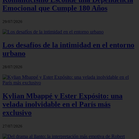
Emocional que Cumple 180 Años
29/07/2026
Los desafíos de la intimidad en el entorno
urbano
28/07/2026
Kylian Mbappé y Ester Expósito: una
velada inolvidable en el París más
exclusivo
27/07/2026