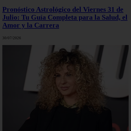
Pronóstico Astrológico del Viernes 31 de
Julio: Tu Guía Completa para la Salud, el
Amor y la Carrera
30/07/2026