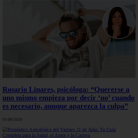
Rosario Linares, psicóloga: “Quererse a
uno mismo empieza por decir ‘no’ cuando
es necesario, aunque aparezca la culpa”
01/08/2026