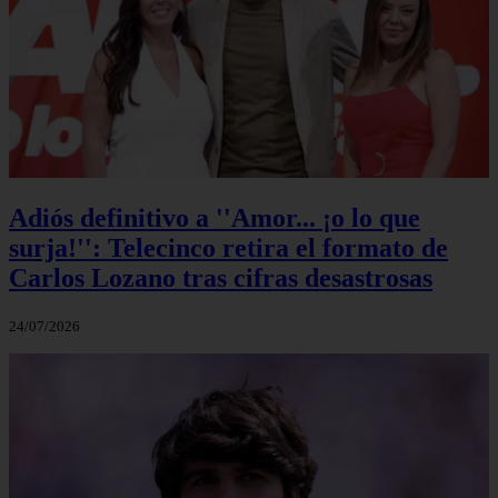
Adiós definitivo a ''Amor... ¡o lo que
surja!'': Telecinco retira el formato de
Carlos Lozano tras cifras desastrosas
24/07/2026