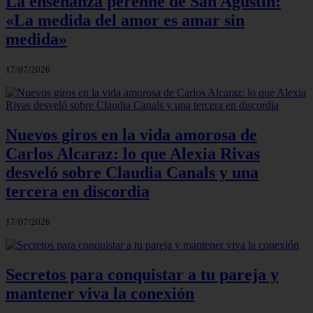
La enseñanza perenne de San Agustín:
«La medida del amor es amar sin
medida»
17/07/2026
Nuevos giros en la vida amorosa de
Carlos Alcaraz: lo que Alexia Rivas
desveló sobre Claudia Canals y una
tercera en discordia
17/07/2026
Secretos para conquistar a tu pareja y
mantener viva la conexión