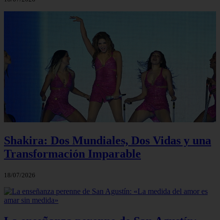
Shakira: Dos Mundiales, Dos Vidas y una
Transformación Imparable
18/07/2026