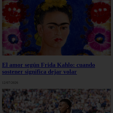
El amor según Frida Kahlo: cuando
sostener significa dejar volar
12/07/2026