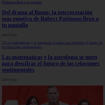
Del drama al llanto: la interpretación
más emotiva de Robert Pattinson llega a
tu pantalla
26/07/2026
Las matemáticas y la astrología se unen
para descifrar el futuro de las relaciones
sentimentales
24/07/2026