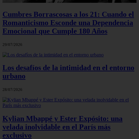
Cumbres Borrascosas a los 21: Cuando el
Romanticismo Esconde una Dependencia
Emocional que Cumple 180 Años
29/07/2026
Los desafíos de la intimidad en el entorno
urbano
28/07/2026
Kylian Mbappé y Ester Expósito: una
velada inolvidable en el París más
exclusivo