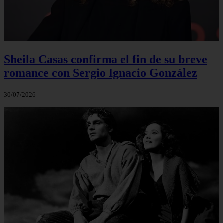
Sheila Casas confirma el fin de su breve
romance con Sergio Ignacio González
30/07/2026