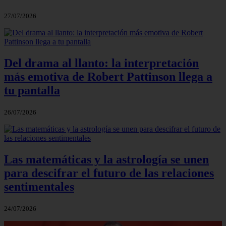
27/07/2026
Del drama al llanto: la interpretación
más emotiva de Robert Pattinson llega a
tu pantalla
26/07/2026
Las matemáticas y la astrología se unen
para descifrar el futuro de las relaciones
sentimentales
24/07/2026