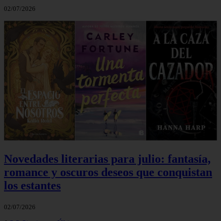
02/07/2026
Novedades literarias para julio: fantasía,
romance y oscuros deseos que conquistan
los estantes
02/07/2026