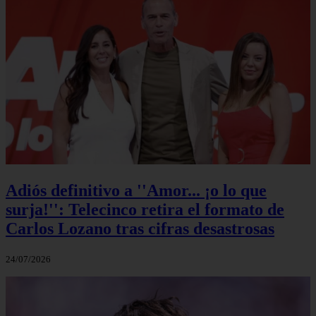
Adiós definitivo a ''Amor... ¡o lo que
surja!'': Telecinco retira el formato de
Carlos Lozano tras cifras desastrosas
24/07/2026