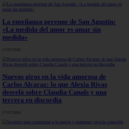
La enseñanza perenne de San Agustín:
«La medida del amor es amar sin
medida»
17/07/2026
Nuevos giros en la vida amorosa de
Carlos Alcaraz: lo que Alexia Rivas
desveló sobre Claudia Canals y una
tercera en discordia
17/07/2026