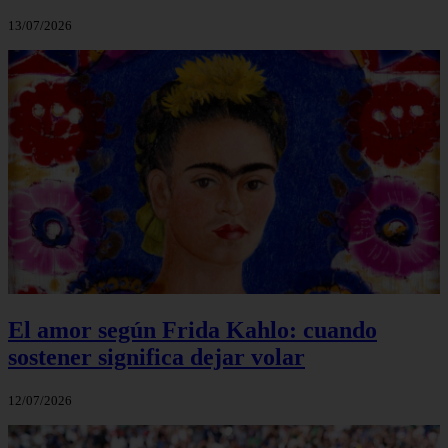
13/07/2026
El amor según Frida Kahlo: cuando
sostener significa dejar volar
12/07/2026